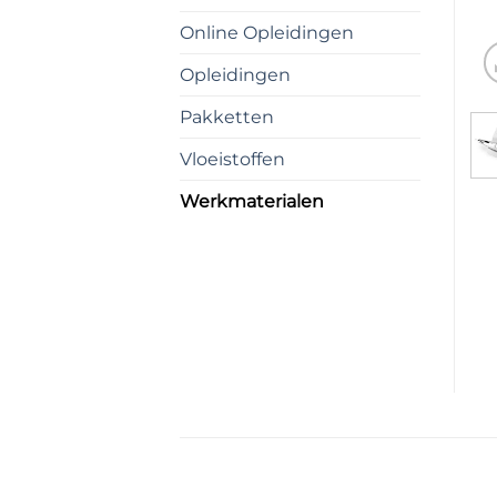
Online Opleidingen
Opleidingen
Pakketten
Vloeistoffen
Werkmaterialen