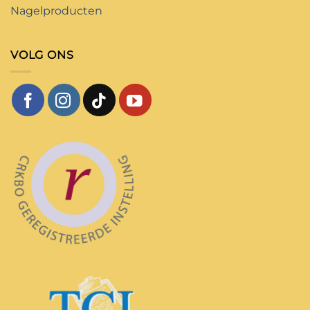
Nagelproducten
VOLG ONS