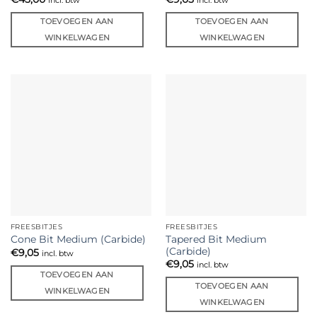
TOEVOEGEN AAN
TOEVOEGEN AAN
WINKELWAGEN
WINKELWAGEN
FREESBITJES
FREESBITJES
Tapered Bit Medium
Cone Bit Medium (Carbide)
(Carbide)
€
9,05
incl. btw
€
9,05
incl. btw
TOEVOEGEN AAN
TOEVOEGEN AAN
WINKELWAGEN
WINKELWAGEN