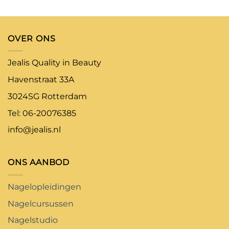
OVER ONS
Jealis Quality in Beauty
Havenstraat 33A
3024SG Rotterdam
Tel: 06-20076385
info@jealis.nl
ONS AANBOD
Nagelopleidingen
Nagelcursussen
Nagelstudio