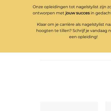
Onze opleidingen tot nagelstylist zijn z
ontworpen met
jouw
succes
in gedach
Klaar om je carrière als nagelstylist n
hoogten te tillen? Schrijf je vandaag 
een opleiding!