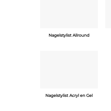
Nagelstylist Allround
Nagelstylist Acryl en Gel