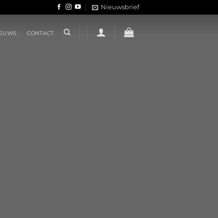
Nieuwsbrief
IEUWS
CONTACT