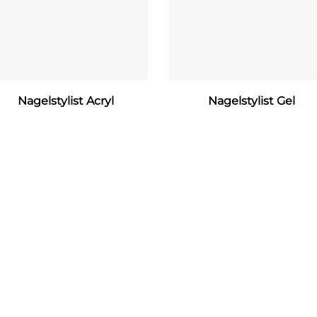
Nagelstylist Acryl
Nagelstylist Gel