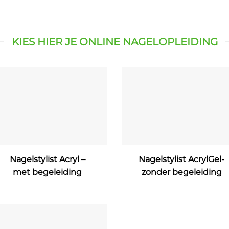
KIES HIER JE ONLINE NAGELOPLEIDING
Nagelstylist Acryl –
Nagelstylist AcrylGel-
met begeleiding
zonder begeleiding