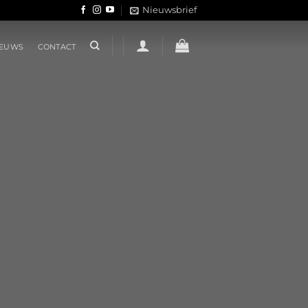
Nieuwsbrief
IEUWS
CONTACT