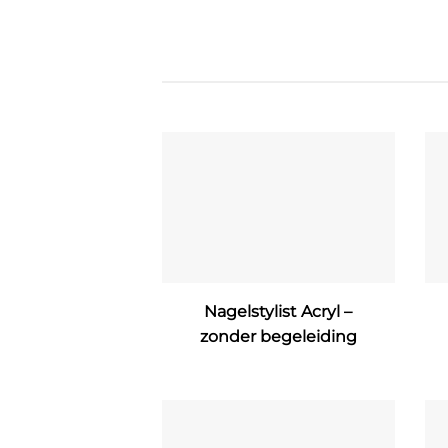
Nagelstylist Acryl –
zonder begeleiding