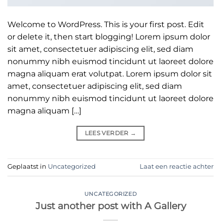
Welcome to WordPress. This is your first post. Edit
or delete it, then start blogging! Lorem ipsum dolor
sit amet, consectetuer adipiscing elit, sed diam
nonummy nibh euismod tincidunt ut laoreet dolore
magna aliquam erat volutpat. Lorem ipsum dolor sit
amet, consectetuer adipiscing elit, sed diam
nonummy nibh euismod tincidunt ut laoreet dolore
magna aliquam […]
LEES VERDER
→
Geplaatst in
Uncategorized
Laat een reactie achter
UNCATEGORIZED
Just another post with A Gallery