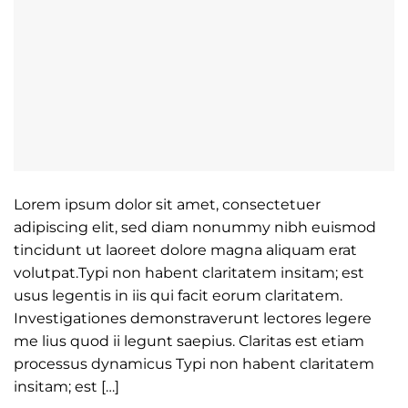
Lorem ipsum dolor sit amet, consectetuer
adipiscing elit, sed diam nonummy nibh euismod
tincidunt ut laoreet dolore magna aliquam erat
volutpat.Typi non habent claritatem insitam; est
usus legentis in iis qui facit eorum claritatem.
Investigationes demonstraverunt lectores legere
me lius quod ii legunt saepius. Claritas est etiam
processus dynamicus Typi non habent claritatem
insitam; est […]