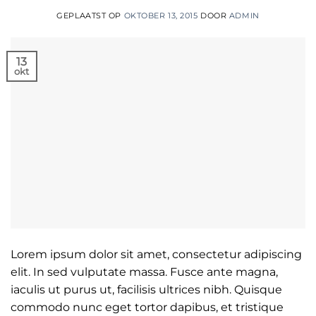
GEPLAATST OP
OKTOBER 13, 2015
DOOR
ADMIN
13
okt
Lorem ipsum dolor sit amet, consectetur adipiscing
elit. In sed vulputate massa. Fusce ante magna,
iaculis ut purus ut, facilisis ultrices nibh. Quisque
commodo nunc eget tortor dapibus, et tristique