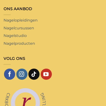
ONS AANBOD
Nagelopleidingen
Nagelcursussen
Nagelstudio
Nagelproducten
VOLG ONS