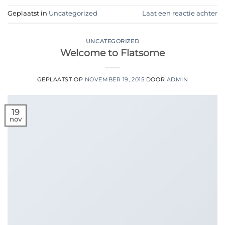
Geplaatst in
Uncategorized
Laat een reactie achter
UNCATEGORIZED
Welcome to Flatsome
GEPLAATST OP
NOVEMBER 19, 2015
DOOR
ADMIN
19
nov