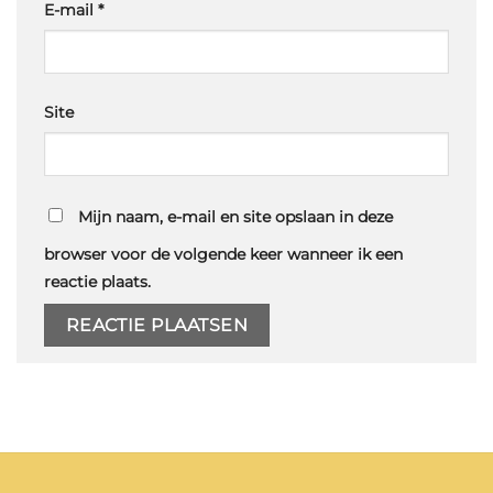
E-mail
*
Site
Mijn naam, e-mail en site opslaan in deze
browser voor de volgende keer wanneer ik een
reactie plaats.