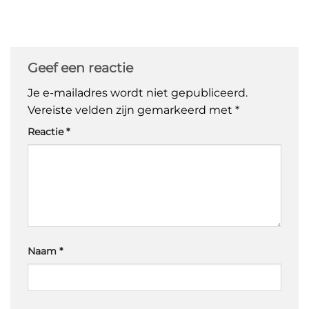
Geef een reactie
Je e-mailadres wordt niet gepubliceerd.
Vereiste velden zijn gemarkeerd met
*
Reactie
*
Naam
*