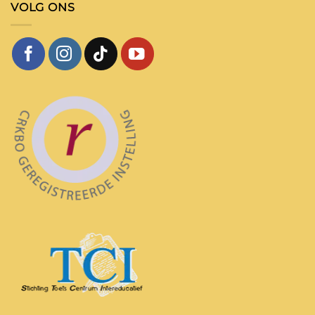
VOLG ONS