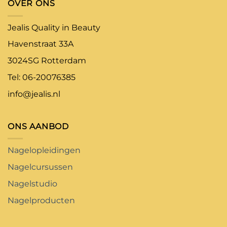
OVER ONS
Jealis Quality in Beauty
Havenstraat 33A
3024SG Rotterdam
Tel: 06-20076385
info@jealis.nl
ONS AANBOD
Nagelopleidingen
Nagelcursussen
Nagelstudio
Nagelproducten