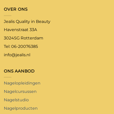
OVER ONS
Jealis Quality in Beauty
Havenstraat 33A
3024SG Rotterdam
Tel: 06-20076385
info@jealis.nl
ONS AANBOD
Nagelopleidingen
Nagelcursussen
Nagelstudio
Nagelproducten