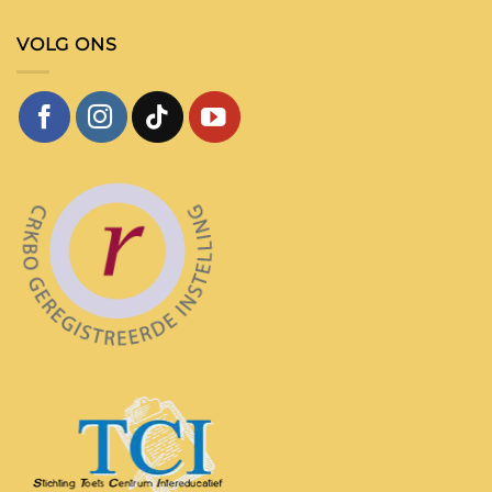
VOLG ONS