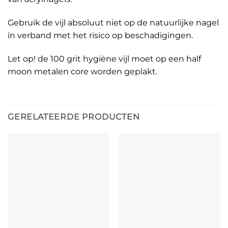
Gebruik de vijl absoluut niet op de natuurlijke nagel
in verband met het risico op beschadigingen.
Let op! de 100 grit hygiëne vijl moet op een half
moon metalen core worden geplakt.
GERELATEERDE PRODUCTEN