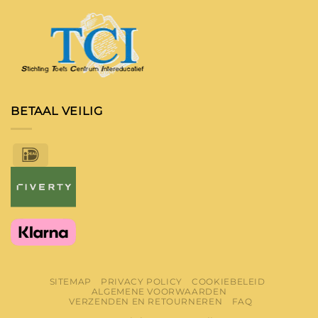
BETAAL VEILIG
IDeal
SITEMAP
PRIVACY POLICY
COOKIEBELEID
ALGEMENE VOORWAARDEN
VERZENDEN EN RETOURNEREN
FAQ