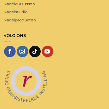
Nagelcursussen
Nagelstudio
Nagelproducten
VOLG ONS