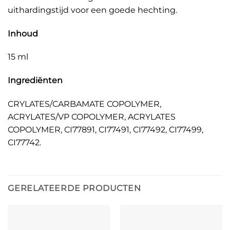
uithardingstijd voor een goede hechting.
Inhoud
15 ml
Ingrediënten
CRYLATES/CARBAMATE COPOLYMER,
ACRYLATES/VP COPOLYMER, ACRYLATES
COPOLYMER, CI77891, CI77491, CI77492, CI77499,
CI77742.
GERELATEERDE PRODUCTEN