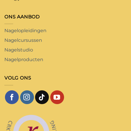
ONS AANBOD
Nagelopleidingen
Nagelcursussen
Nagelstudio
Nagelproducten
VOLG ONS