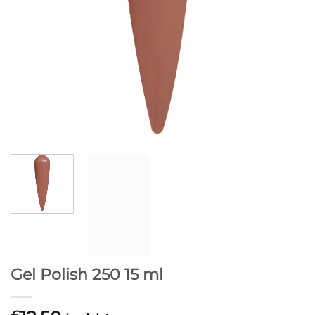
Gel Polish 250 15 ml