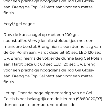
voor een prachtige hoogglans de Top Gel Glossy
aan. Breng de Top Gel Matt aan voor een matte
finish.
Acryl / gel nagels
Ruw de kunstnagel op met een 100 grit
sponsbuffer. Verwijder alle stofdeeltjes met een
manicure borstel. Breng hierna een dunne laag van
de Gel Polish aan. Hardt deze uit 60 sec LED 120 sec
UV. Breng hierna de volgende dunne laag Gel Polish
aan. Hardt deze uit 60 sec LED 120 sec UV. Breng
voor een prachtige hoogglans de Top Gel Glossy
aan. Breng de Top Gel Matt aan voor een matte
finish.
Let op! Door de hoge pigmentering van de Gel
Polish is het belangrijk om de kleuren (98/80/120/97)
dunner aan te brengen. Verdubbel de