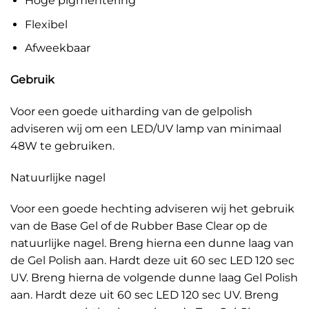
Hoge pigmentering
Flexibel
Afweekbaar
Gebruik
Voor een goede uitharding van de gelpolish
adviseren wij om een LED/UV lamp van minimaal
48W te gebruiken.
Natuurlijke nagel
Voor een goede hechting adviseren wij het gebruik
van de Base Gel of de Rubber Base Clear op de
natuurlijke nagel. Breng hierna een dunne laag van
de Gel Polish aan. Hardt deze uit 60 sec LED 120 sec
UV. Breng hierna de volgende dunne laag Gel Polish
aan. Hardt deze uit 60 sec LED 120 sec UV. Breng