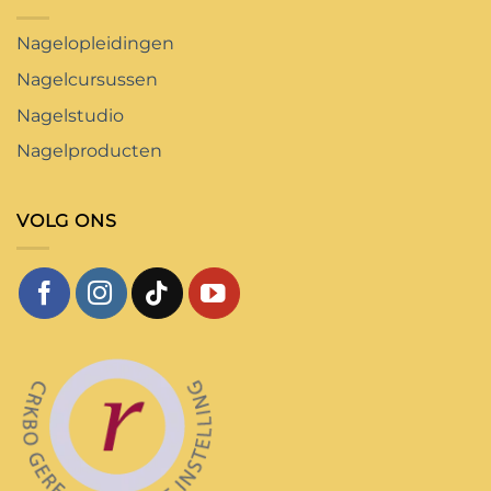
Nagelopleidingen
Nagelcursussen
Nagelstudio
Nagelproducten
VOLG ONS