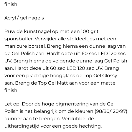
finish.
Acryl / gel nagels
Ruw de kunstnagel op met een 100 grit
sponsbuffer. Verwijder alle stofdeeltjes met een
manicure borstel. Breng hierna een dunne laag van
de Gel Polish aan. Hardt deze uit 60 sec LED 120 sec
UV. Breng hierna de volgende dunne laag Gel Polish
aan. Hardt deze uit 60 sec LED 120 sec UV. Breng
voor een prachtige hoogglans de Top Gel Glossy
aan. Breng de Top Gel Matt aan voor een matte
finish.
Let op! Door de hoge pigmentering van de Gel
Polish is het belangrijk om de kleuren (98/80/120/97)
dunner aan te brengen. Verdubbel de
uithardingstijd voor een goede hechting.