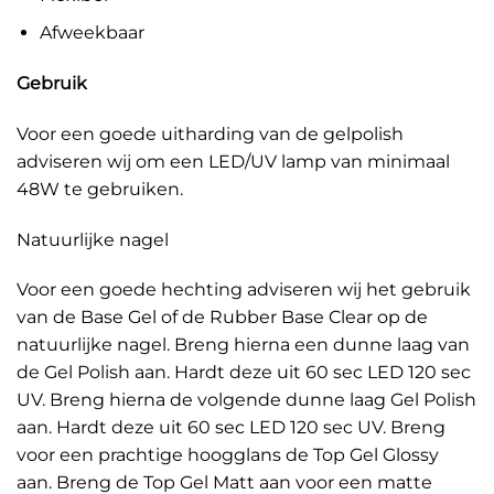
Afweekbaar
Gebruik
Voor een goede uitharding van de gelpolish
adviseren wij om een LED/UV lamp van minimaal
48W te gebruiken.
Natuurlijke nagel
Voor een goede hechting adviseren wij het gebruik
van de Base Gel of de Rubber Base Clear op de
natuurlijke nagel. Breng hierna een dunne laag van
de Gel Polish aan. Hardt deze uit 60 sec LED 120 sec
UV. Breng hierna de volgende dunne laag Gel Polish
aan. Hardt deze uit 60 sec LED 120 sec UV. Breng
voor een prachtige hoogglans de Top Gel Glossy
aan. Breng de Top Gel Matt aan voor een matte