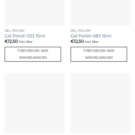
GEL POLISH
GEL POLISH
Gel Polish 033 15ml
Gel Polish 083 15ml
€
12,50
€
12,50
incl. btw
incl. btw
TOEVOEGEN AAN
TOEVOEGEN AAN
WINKELWAGEN
WINKELWAGEN