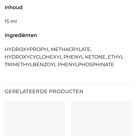
Inhoud
15 ml
Ingrediënten
HYDROXYPROPYL METHACRYLATE,
HYDROXYCYCLOHEXYL PHENYL KETONE, ETHYL
TRIMETHYLBENZOYL PHENYLPHOSPHINATE
GERELATEERDE PRODUCTEN