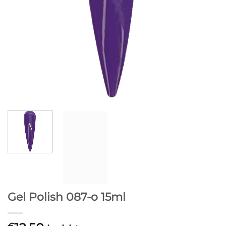
Gel Polish 087-o 15ml