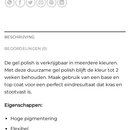
BESCHRIJVING
BEOORDELINGEN (0)
De gel polish is verkrijgbaar in meerdere kleuren.
Met deze duurzame gel polish blijft de kleur tot 2
weken behouden. Maak gebruik van een base en
top coat voor een perfect eindresultaat dat kras en
stootvast is.
Eigenschappen:
Hoge pigmentering
Flexibel