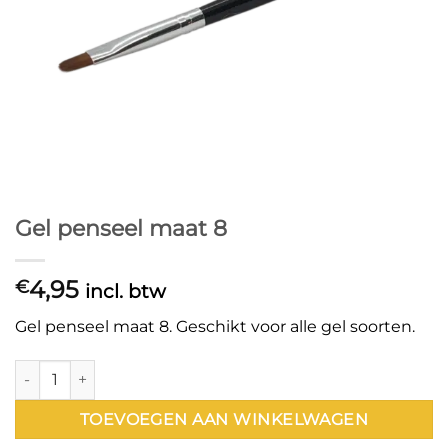
Gel penseel maat 8
4,95
€
incl. btw
Gel penseel maat 8. Geschikt voor alle gel soorten.
Gel penseel maat 8 aantal
TOEVOEGEN AAN WINKELWAGEN