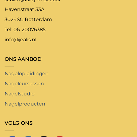
Havenstraat 33A
3024SG Rotterdam
Tel: 06-20076385
info@jealis.nl
ONS AANBOD
Nagelopleidingen
Nagelcursussen
Nagelstudio
Nagelproducten
VOLG ONS