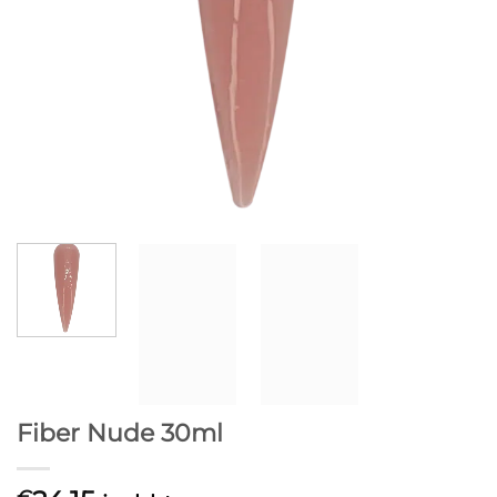
Fiber Nude 30ml