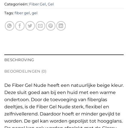
Categorieën:
Fiber Gel
,
Gel
Tags:
fiber gel
,
gel
BESCHRIJVING
BEOORDELINGEN (0)
De Fiber Gel Nude heeft een natuurlijke beige kleur.
Deze sluit goed aan bij een huid met een warme
ondertoon. Door de toevoeging van fiberglas
deeltjes, is de Fiber Gel Nude sterk, flexibel en
zelfnivellerend. Daardoor hoeft er minder gevijld te
worden. De gel kan worden gepolijst tot hoogglans.