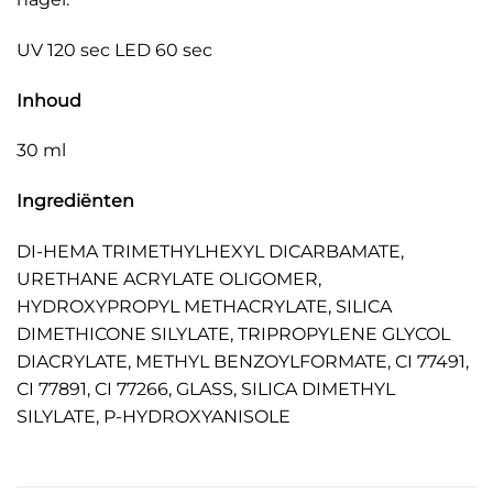
UV 120 sec LED 60 sec
Inhoud
30 ml
Ingrediënten
DI-HEMA TRIMETHYLHEXYL DICARBAMATE,
URETHANE ACRYLATE OLIGOMER,
HYDROXYPROPYL METHACRYLATE, SILICA
DIMETHICONE SILYLATE, TRIPROPYLENE GLYCOL
DIACRYLATE, METHYL BENZOYLFORMATE, CI 77491,
CI 77891, CI 77266, GLASS, SILICA DIMETHYL
SILYLATE, P-HYDROXYANISOLE