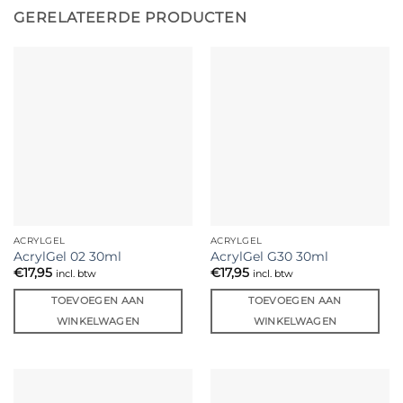
GERELATEERDE PRODUCTEN
ACRYLGEL
ACRYLGEL
AcrylGel 02 30ml
AcrylGel G30 30ml
€
17,95
€
17,95
incl. btw
incl. btw
TOEVOEGEN AAN
TOEVOEGEN AAN
WINKELWAGEN
WINKELWAGEN