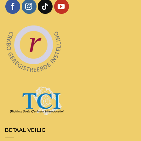
BETAAL VEILIG