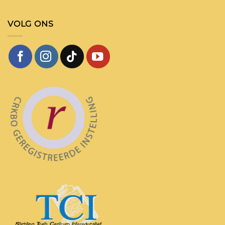
VOLG ONS