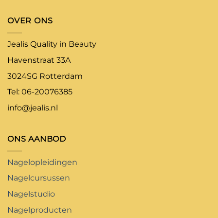
OVER ONS
Jealis Quality in Beauty
Havenstraat 33A
3024SG Rotterdam
Tel: 06-20076385
info@jealis.nl
ONS AANBOD
Nagelopleidingen
Nagelcursussen
Nagelstudio
Nagelproducten