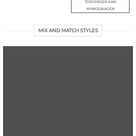
TOEVOEGEN AAN
WINKELWAGEN
MIX AND MATCH STYLES