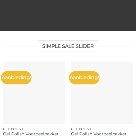
SIMPLE SALE SLIDER
Aanbieding!
Aanbieding!
GEL POLISH
GEL POLISH
Gel Polish Voordeelpakket
Gel Polish Voordeelpakket