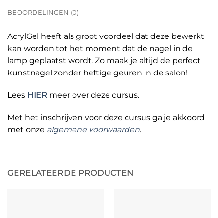
BEOORDELINGEN (0)
AcrylGel heeft als groot voordeel dat deze bewerkt
kan worden tot het moment dat de nagel in de
lamp geplaatst wordt. Zo maak je altijd de perfect
kunstnagel zonder heftige geuren in de salon!
Lees
HIER
meer over deze cursus.
Met het inschrijven voor deze cursus ga je akkoord
met onze
algemene voorwaarden
.
GERELATEERDE PRODUCTEN