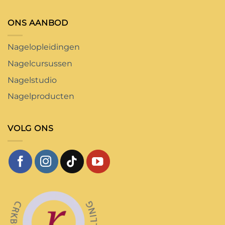
ONS AANBOD
Nagelopleidingen
Nagelcursussen
Nagelstudio
Nagelproducten
VOLG ONS