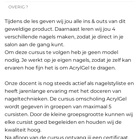
OVERIG ?
Tijdens de les geven wij jou alle ins & outs van dit
geweldige product. Daarnaast leren wij jou 4
verschillende nagels maken, zodat je direct in je
salon aan de gang kunt.
Om deze cursus te volgen heb je geen model
nodig. Je werkt op je eigen nagels, zodat je zelf kan
ervaren hoe fijn het is om AcrylGel te dragen.
Onze docent is nog steeds actief als nagelstyliste en
heeft jarenlange ervaring met het doceren van
nageltechnieken. De cursus omscholing AcrylGel
wordt gegeven in groepen van maximaal 5
cursisten. Door de kleine groepsgrootte kunnen wij
elke cursist goed begeleiden en houden wij de
kwaliteit hoog.
Na afloop van de cursus ontvang jij een certificaat.