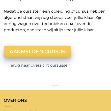
Nadat de cursisten een opleiding of cursus hebben
afgerond staan wij nog steeds voor jullie klaar. Zijn
er nog vragen over technieken en/of over de
producten, dan staan wij altijd voor jullie klaar.
AANMELDEN CURSUS
← Terug naar overzicht cursussen
OVER ONS