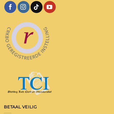
BETAAL VEILIG