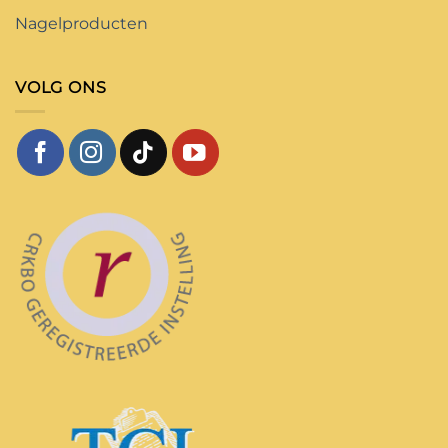
Nagelproducten
VOLG ONS