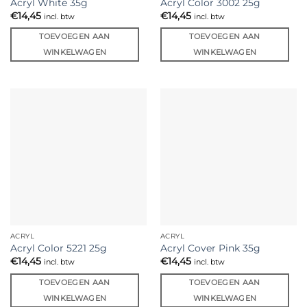
Acryl White 35g
Acryl Color 3002 25g
€
14,45
€
14,45
incl. btw
incl. btw
TOEVOEGEN AAN
TOEVOEGEN AAN
WINKELWAGEN
WINKELWAGEN
ACRYL
ACRYL
Acryl Color 5221 25g
Acryl Cover Pink 35g
€
14,45
€
14,45
incl. btw
incl. btw
TOEVOEGEN AAN
TOEVOEGEN AAN
WINKELWAGEN
WINKELWAGEN