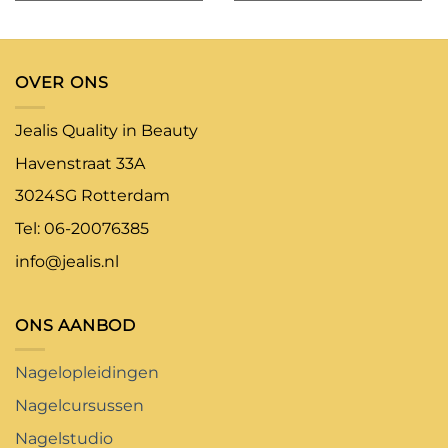
OVER ONS
Jealis Quality in Beauty
Havenstraat 33A
3024SG Rotterdam
Tel: 06-20076385
info@jealis.nl
ONS AANBOD
Nagelopleidingen
Nagelcursussen
Nagelstudio