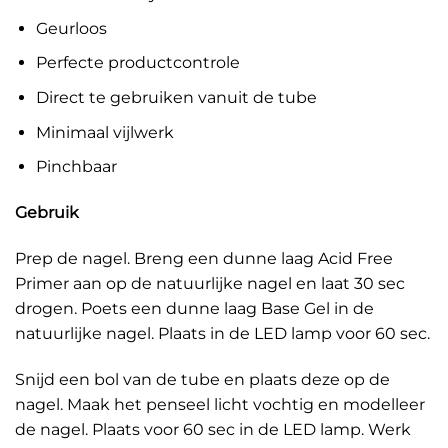
Geurloos
Perfecte productcontrole
Direct te gebruiken vanuit de tube
Minimaal vijlwerk
Pinchbaar
Gebruik
Prep de nagel. Breng een dunne laag Acid Free
Primer aan op de natuurlijke nagel en laat 30 sec
drogen. Poets een dunne laag Base Gel in de
natuurlijke nagel. Plaats in de LED lamp voor 60 sec.
Snijd een bol van de tube en plaats deze op de
nagel. Maak het penseel licht vochtig en modelleer
de nagel. Plaats voor 60 sec in de LED lamp. Werk