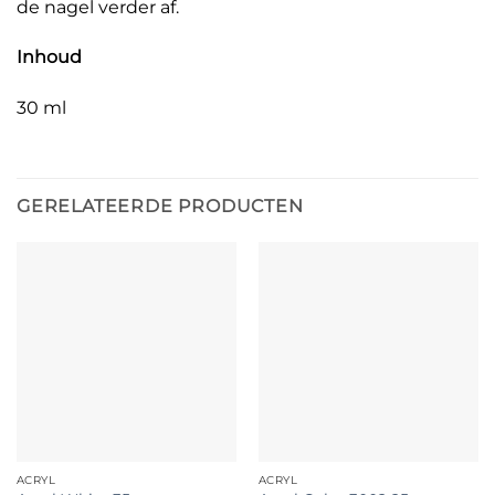
de nagel verder af.
Inhoud
30 ml
GERELATEERDE PRODUCTEN
ACRYL
ACRYL