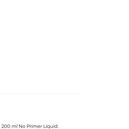
+ 200 ml No Primer Liquid.