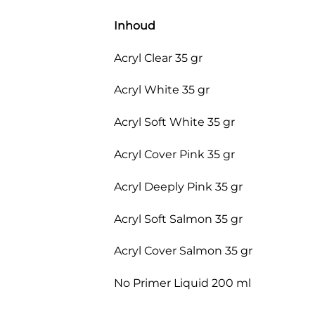
Inhoud
Acryl Clear 35 gr
Acryl White 35 gr
Acryl Soft White 35 gr
Acryl Cover Pink 35 gr
Acryl Deeply Pink 35 gr
Acryl Soft Salmon 35 gr
Acryl Cover Salmon 35 gr
No Primer Liquid 200 ml