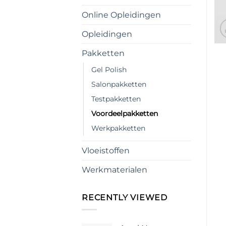
Online Opleidingen
Opleidingen
Pakketten
Gel Polish
Salonpakketten
Testpakketten
Voordeelpakketten
Werkpakketten
Vloeistoffen
Werkmaterialen
RECENTLY VIEWED