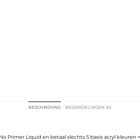
BESCHRIJVING
BEOORDELINGEN (0)
No Primer Liquid en betaal slechts 5 basis acryl kleuren 