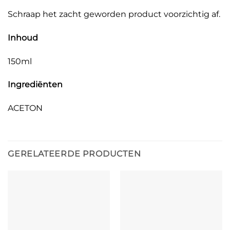
Schraap het zacht geworden product voorzichtig af.
Inhoud
150ml
Ingrediënten
ACETON
GERELATEERDE PRODUCTEN