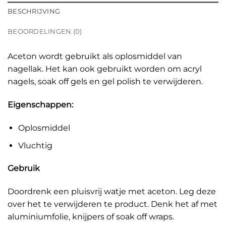
BESCHRIJVING
BEOORDELINGEN (0)
Aceton wordt gebruikt als oplosmiddel van
nagellak. Het kan ook gebruikt worden om acryl
nagels, soak off gels en gel polish te verwijderen.
Eigenschappen:
Oplosmiddel
Vluchtig
Gebruik
Doordrenk een pluisvrij watje met aceton. Leg deze
over het te verwijderen te product. Denk het af met
aluminiumfolie, knijpers of soak off wraps.