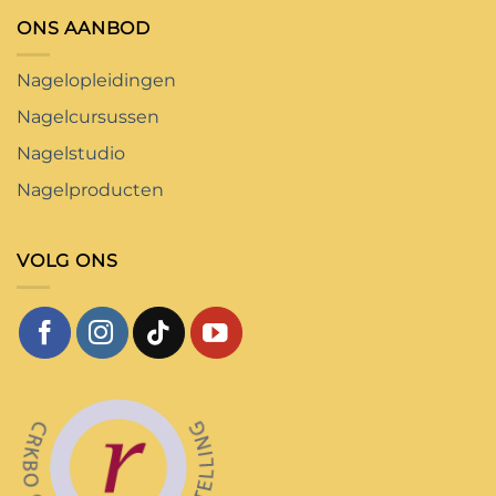
ONS AANBOD
Nagelopleidingen
Nagelcursussen
Nagelstudio
Nagelproducten
VOLG ONS