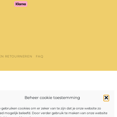
EN RETOURNEREN
FAQ
Beheer cookie toestemming
 gebruiken cookies om er zeker van te zijn dat je onze website zo
ed mogelijk beleefd. Door verder gebruik te maken van onze website