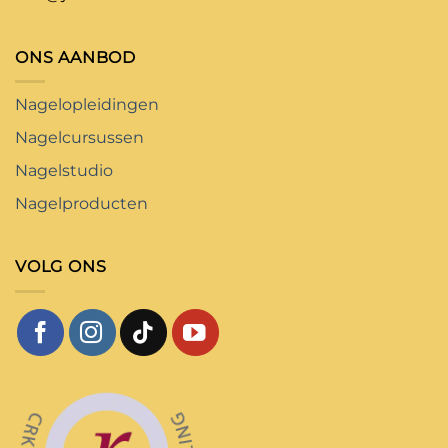
ONS AANBOD
Nagelopleidingen
Nagelcursussen
Nagelstudio
Nagelproducten
VOLG ONS