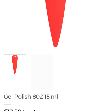
Gel Polish 802 15 ml