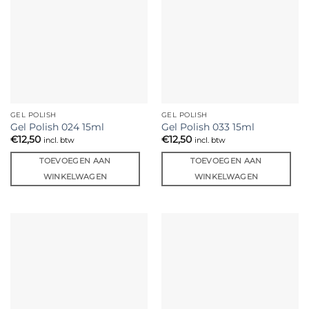
GEL POLISH
GEL POLISH
Gel Polish 024 15ml
Gel Polish 033 15ml
€
12,50
€
12,50
incl. btw
incl. btw
TOEVOEGEN AAN
TOEVOEGEN AAN
WINKELWAGEN
WINKELWAGEN