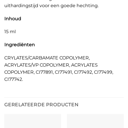
uithardingstijd voor een goede hechting.
Inhoud
15 ml
Ingrediënten
CRYLATES/CARBAMATE COPOLYMER,
ACRYLATES/VP COPOLYMER, ACRYLATES
COPOLYMER, CI77891, CI77491, CI77492, CI77499,
CI77742.
GERELATEERDE PRODUCTEN