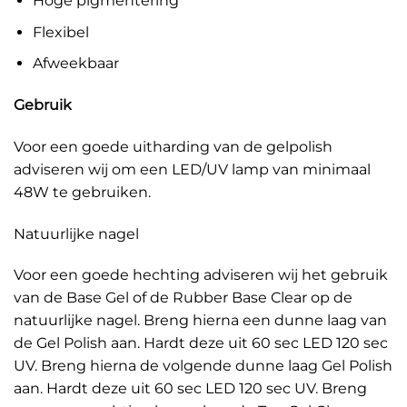
Hoge pigmentering
Flexibel
Afweekbaar
Gebruik
Voor een goede uitharding van de gelpolish
adviseren wij om een LED/UV lamp van minimaal
48W te gebruiken.
Natuurlijke nagel
Voor een goede hechting adviseren wij het gebruik
van de Base Gel of de Rubber Base Clear op de
natuurlijke nagel. Breng hierna een dunne laag van
de Gel Polish aan. Hardt deze uit 60 sec LED 120 sec
UV. Breng hierna de volgende dunne laag Gel Polish
aan. Hardt deze uit 60 sec LED 120 sec UV. Breng