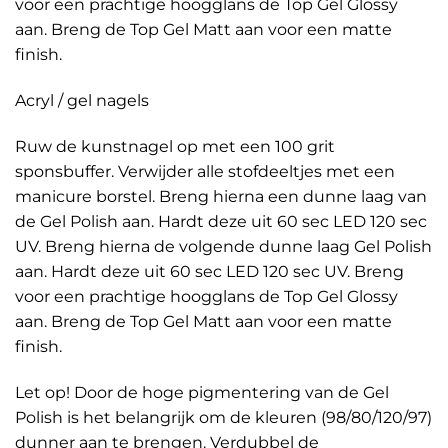
voor een prachtige hoogglans de Top Gel Glossy
aan. Breng de Top Gel Matt aan voor een matte
finish.
Acryl / gel nagels
Ruw de kunstnagel op met een 100 grit
sponsbuffer. Verwijder alle stofdeeltjes met een
manicure borstel. Breng hierna een dunne laag van
de Gel Polish aan. Hardt deze uit 60 sec LED 120 sec
UV. Breng hierna de volgende dunne laag Gel Polish
aan. Hardt deze uit 60 sec LED 120 sec UV. Breng
voor een prachtige hoogglans de Top Gel Glossy
aan. Breng de Top Gel Matt aan voor een matte
finish.
Let op! Door de hoge pigmentering van de Gel
Polish is het belangrijk om de kleuren (98/80/120/97)
dunner aan te brengen. Verdubbel de