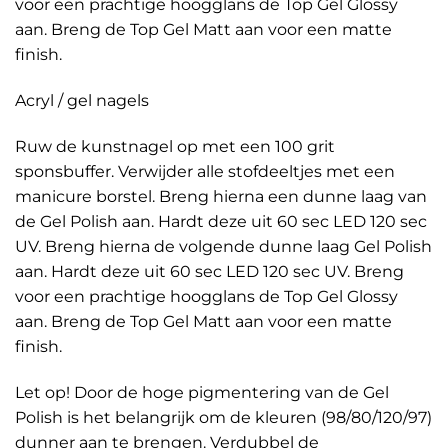
voor een prachtige hoogglans de Top Gel Glossy
aan. Breng de Top Gel Matt aan voor een matte
finish.
Acryl / gel nagels
Ruw de kunstnagel op met een 100 grit
sponsbuffer. Verwijder alle stofdeeltjes met een
manicure borstel. Breng hierna een dunne laag van
de Gel Polish aan. Hardt deze uit 60 sec LED 120 sec
UV. Breng hierna de volgende dunne laag Gel Polish
aan. Hardt deze uit 60 sec LED 120 sec UV. Breng
voor een prachtige hoogglans de Top Gel Glossy
aan. Breng de Top Gel Matt aan voor een matte
finish.
Let op! Door de hoge pigmentering van de Gel
Polish is het belangrijk om de kleuren (98/80/120/97)
dunner aan te brengen. Verdubbel de