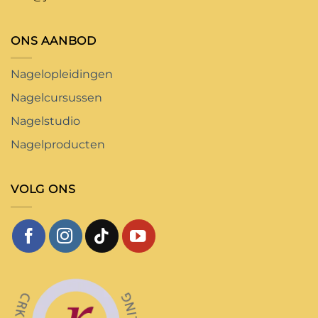
ONS AANBOD
Nagelopleidingen
Nagelcursussen
Nagelstudio
Nagelproducten
VOLG ONS