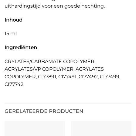
uithardingstijd voor een goede hechting.
Inhoud
15 ml
Ingrediënten
CRYLATES/CARBAMATE COPOLYMER,
ACRYLATES/VP COPOLYMER, ACRYLATES
COPOLYMER, CI77891, CI77491, CI77492, CI77499,
CI77742.
GERELATEERDE PRODUCTEN