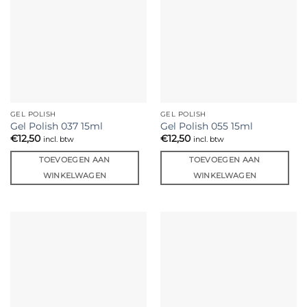
GEL POLISH
GEL POLISH
Gel Polish 037 15ml
Gel Polish 055 15ml
€
12,50
€
12,50
incl. btw
incl. btw
TOEVOEGEN AAN
TOEVOEGEN AAN
WINKELWAGEN
WINKELWAGEN