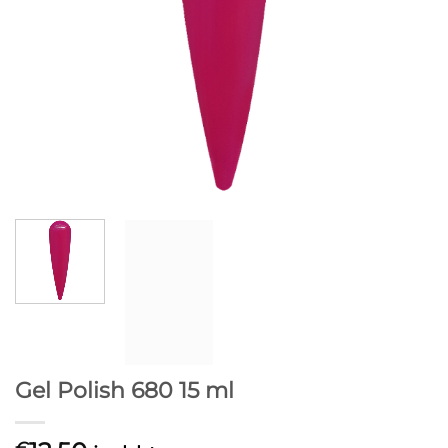
Gel Polish 680 15 ml