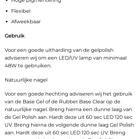
Hoge pigmentering
Flexibel
Afweekbaar
Gebruik
Voor een goede uitharding van de gelpolish
adviseren wij om een LED/UV lamp van minimaal
48W te gebruiken.
Natuurlijke nagel
Voor een goede hechting adviseren wij het gebruik
van de Base Gel of de Rubber Base Clear op de
natuurlijke nagel. Breng hierna een dunne laag van
de Gel Polish aan. Hardt deze uit 60 sec LED 120 sec
UV. Breng hierna de volgende dunne laag Gel Polish
aan. Hardt deze uit 60 sec LED 120 sec UV. Breng