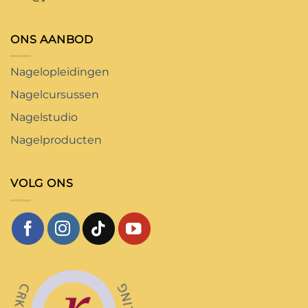
ONS AANBOD
Nagelopleidingen
Nagelcursussen
Nagelstudio
Nagelproducten
VOLG ONS