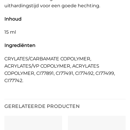
uithardingstijd voor een goede hechting.
Inhoud
15 ml
Ingrediënten
CRYLATES/CARBAMATE COPOLYMER,
ACRYLATES/VP COPOLYMER, ACRYLATES
COPOLYMER, CI77891, CI77491, CI77492, CI77499,
CI77742.
GERELATEERDE PRODUCTEN