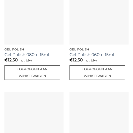
GEL POLISH
GEL POLISH
Gel Polish 080-o 15ml
Gel Polish 060-o 15ml
€
12,50
€
12,50
incl. btw
incl. btw
TOEVOEGEN AAN
TOEVOEGEN AAN
WINKELWAGEN
WINKELWAGEN