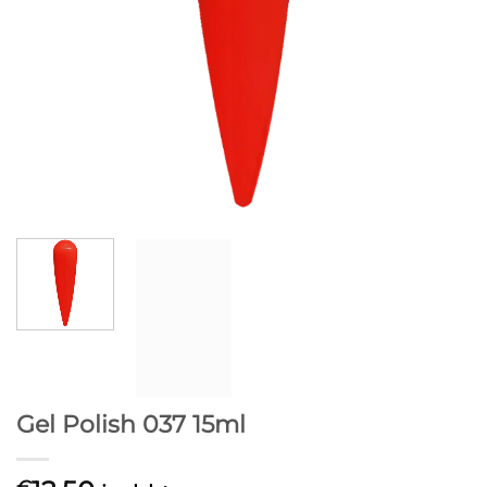
Gel Polish 037 15ml