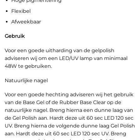
Hoge pigmentering
Flexibel
Afweekbaar
Gebruik
Voor een goede uitharding van de gelpolish
adviseren wij om een LED/UV lamp van minimaal
48W te gebruiken.
Natuurlijke nagel
Voor een goede hechting adviseren wij het gebruik
van de Base Gel of de Rubber Base Clear op de
natuurlijke nagel. Breng hierna een dunne laag van
de Gel Polish aan. Hardt deze uit 60 sec LED 120 sec
UV. Breng hierna de volgende dunne laag Gel Polish
aan. Hardt deze uit 60 sec LED 120 sec UV. Breng