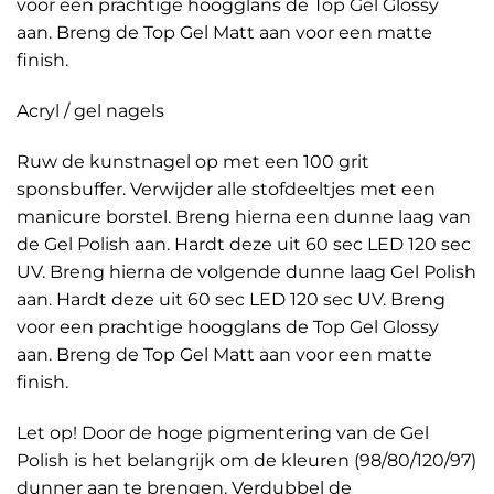
voor een prachtige hoogglans de Top Gel Glossy
aan. Breng de Top Gel Matt aan voor een matte
finish.
Acryl / gel nagels
Ruw de kunstnagel op met een 100 grit
sponsbuffer. Verwijder alle stofdeeltjes met een
manicure borstel. Breng hierna een dunne laag van
de Gel Polish aan. Hardt deze uit 60 sec LED 120 sec
UV. Breng hierna de volgende dunne laag Gel Polish
aan. Hardt deze uit 60 sec LED 120 sec UV. Breng
voor een prachtige hoogglans de Top Gel Glossy
aan. Breng de Top Gel Matt aan voor een matte
finish.
Let op! Door de hoge pigmentering van de Gel
Polish is het belangrijk om de kleuren (98/80/120/97)
dunner aan te brengen. Verdubbel de