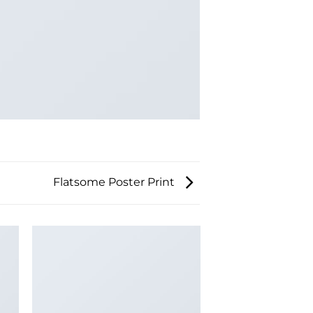
Flatsome Poster Print