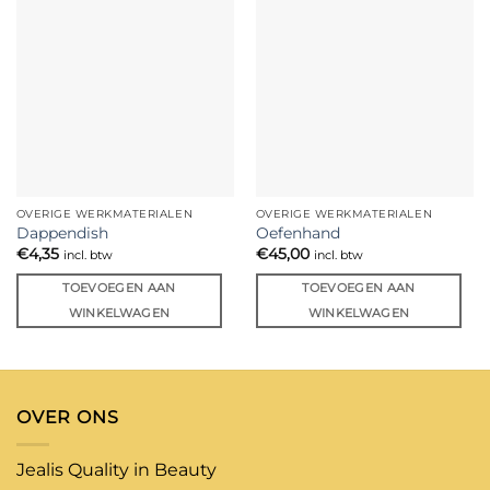
OVERIGE WERKMATERIALEN
OVERIGE WERKMATERIALEN
Dappendish
Oefenhand
€
4,35
€
45,00
incl. btw
incl. btw
TOEVOEGEN AAN
TOEVOEGEN AAN
WINKELWAGEN
WINKELWAGEN
OVER ONS
Jealis Quality in Beauty