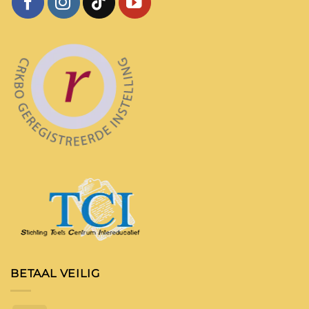
BETAAL VEILIG