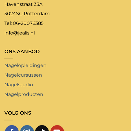
Havenstraat 33A
3024SG Rotterdam
Tel: 06-20076385
info@jealis.nl
ONS AANBOD
Nagelopleidingen
Nagelcursussen
Nagelstudio
Nagelproducten
VOLG ONS