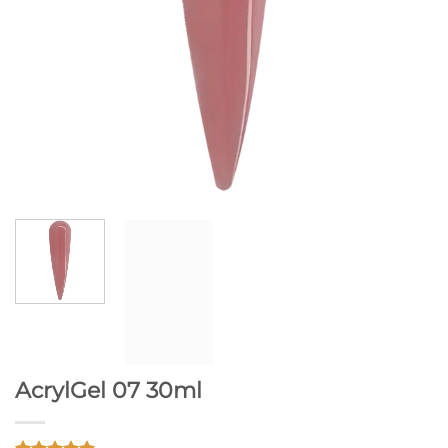
AcrylGel 07 30ml