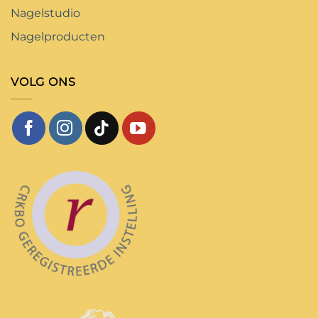
Nagelstudio
Nagelproducten
VOLG ONS