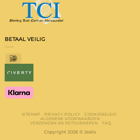
BETAAL VEILIG
IDeal
SITEMAP
PRIVACY POLICY
COOKIEBELEID
ALGEMENE VOORWAARDEN
VERZENDEN EN RETOURNEREN
FAQ
Copyright 2026 © Jealis