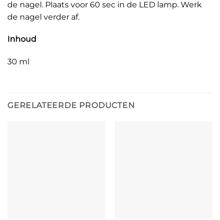
de nagel. Plaats voor 60 sec in de LED lamp. Werk
de nagel verder af.
Inhoud
30 ml
GERELATEERDE PRODUCTEN