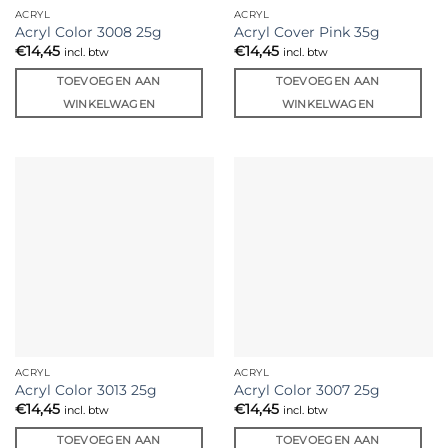
ACRYL
ACRYL
Acryl Color 3008 25g
Acryl Cover Pink 35g
€
14,45
€
14,45
incl. btw
incl. btw
TOEVOEGEN AAN
TOEVOEGEN AAN
WINKELWAGEN
WINKELWAGEN
ACRYL
ACRYL
Acryl Color 3013 25g
Acryl Color 3007 25g
€
14,45
€
14,45
incl. btw
incl. btw
TOEVOEGEN AAN
TOEVOEGEN AAN