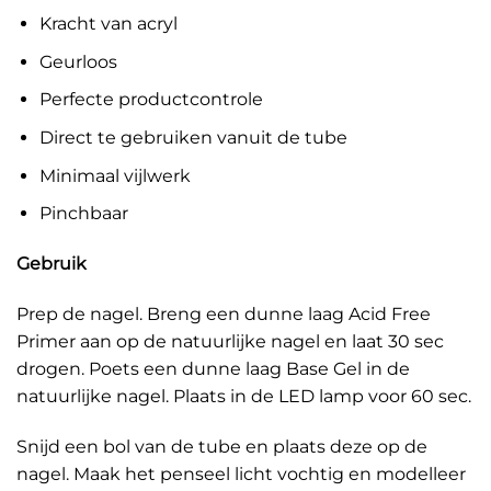
Kracht van acryl
Geurloos
Perfecte productcontrole
Direct te gebruiken vanuit de tube
Minimaal vijlwerk
Pinchbaar
Gebruik
Prep de nagel. Breng een dunne laag Acid Free
Primer aan op de natuurlijke nagel en laat 30 sec
drogen. Poets een dunne laag Base Gel in de
natuurlijke nagel. Plaats in de LED lamp voor 60 sec.
Snijd een bol van de tube en plaats deze op de
nagel. Maak het penseel licht vochtig en modelleer